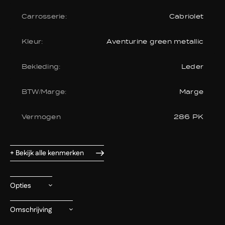
Carrosserie:
Cabriolet
Kleur:
Aventurine green metallic
Bekleding:
Leder
BTW/Marge:
Marge
Vermogen
286 PK
+ Bekijk alle kenmerken
Opties
Omschrijving