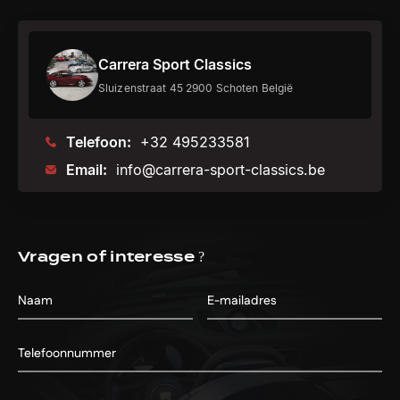
Carrera Sport Classics
Sluizenstraat 45 2900 Schoten België
Telefoon:
+32 495233581
Email:
info@carrera-sport-classics.be
Vragen of interesse ?