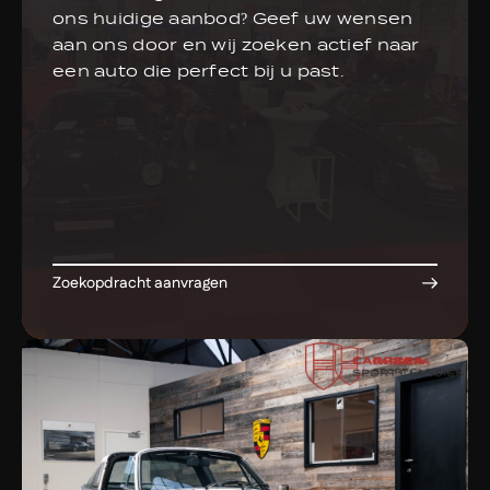
ons huidige aanbod? Geef uw wensen
aan ons door en wij zoeken actief naar
een auto die perfect bij u past.
Zoekopdracht aanvragen