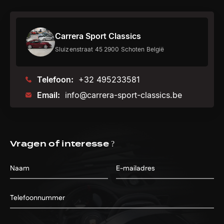
Carrera Sport Classics
Sluizenstraat 45 2900 Schoten België
Telefoon:
+32 495233581
Email:
info@carrera-sport-classics.be
Vragen of interesse ?