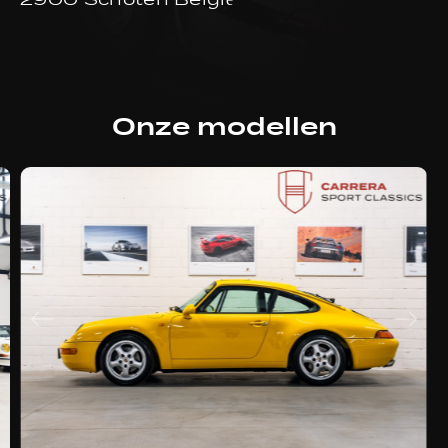
2900 Schoten België
Onze modellen