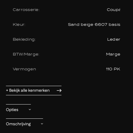
Carrosserie:
Coupé
Kleur:
Sand beige 6607 basis
Bekleding:
Leder
BTW/Marge:
Marge
Vermogen
110 PK
+ Bekijk alle kenmerken
Opties
Omschrijving