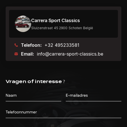
Carrera Sport Classics
Sluizenstraat 45 2900 Schoten België
Telefoon:
+32 495233581
Email:
info@carrera-sport-classics.be
Vragen of interesse ?