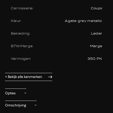
Carrosserie:
Coupé
Kleur:
Agate grey metallic
Bekleding:
Leder
BTW/Marge:
Marge
Vermogen
350 PK
+ Bekijk alle kenmerken
Opties
Omschrijving