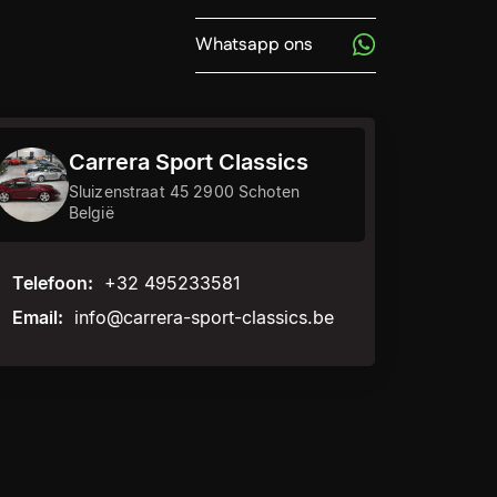
Whatsapp ons
Carrera Sport Classics
Sluizenstraat 45 2900 Schoten
België
Telefoon:
+32 495233581
Email:
info@carrera-sport-classics.be