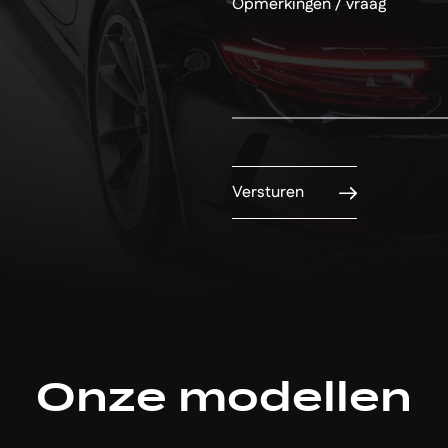
Versturen
Onze modellen