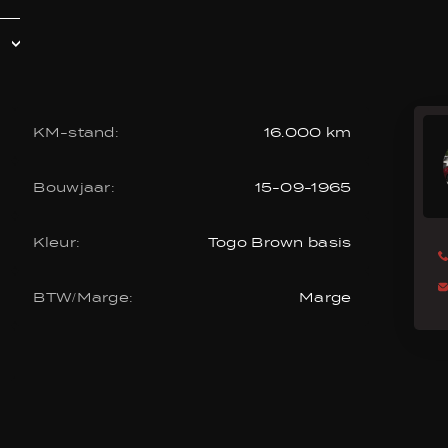
KM-stand:
16.000 km
Bouwjaar:
15-09-1965
Kleur:
Togo Brown basis
BTW/Marge:
Marge