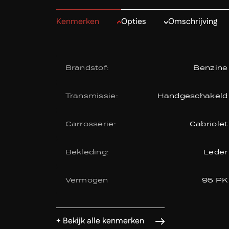
Kenmerken
Opties
Omschrijving
Brandstof:
Benzine
Transmissie:
Handgeschakeld
Carrosserie:
Cabriolet
Bekleding:
Leder
Vermogen
95 PK
+ Bekijk alle kenmerken