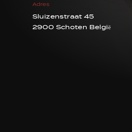
Adres
Sluizenstraat 45
2900 Schoten België