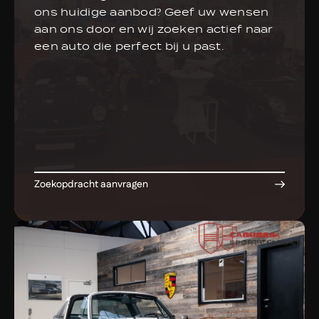
ons huidige aanbod? Geef uw wensen
aan ons door en wij zoeken actief naar
een auto die perfect bij u past.
Zoekopdracht aanvragen